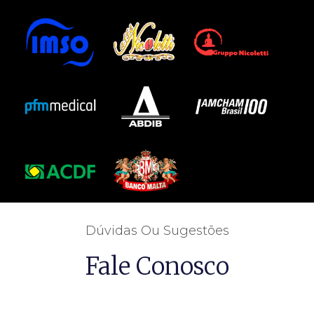
Dúvidas Ou Sugestões
Fale Conosco