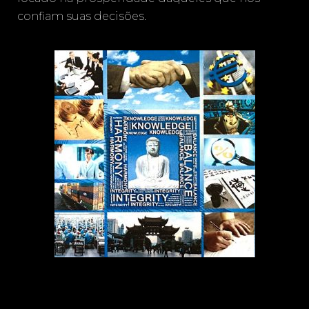
confiam suas decisões.