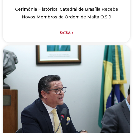
Cerimônia Histórica: Catedral de Brasília Recebe
Novos Membros da Ordem de Malta O.S.J.
SAIBA +