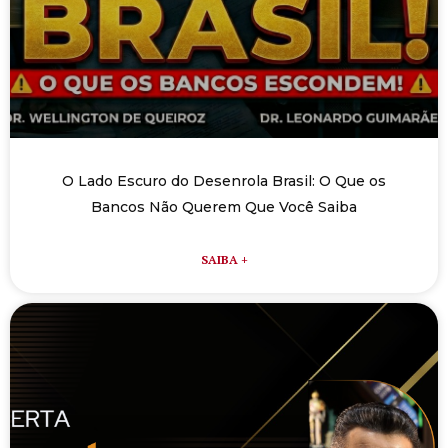
O Lado Escuro do Desenrola Brasil: O Que os
Bancos Não Querem Que Você Saiba
SAIBA +