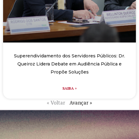
Superendividamento dos Servidores Públicos: Dr.
Queiroz Lidera Debate em Audiência Pública e
Propõe Soluções
SAIBA +
« Voltar
Avançar »