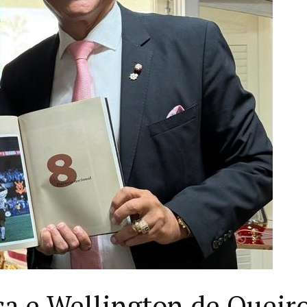
ca e Wellington de Quei