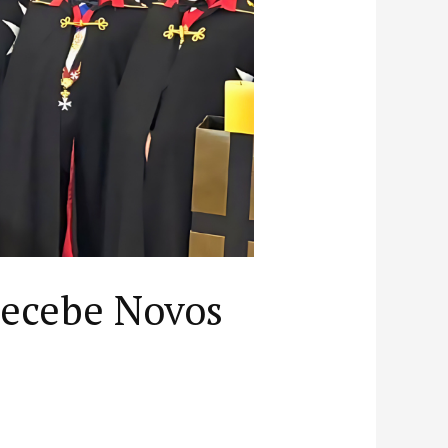
 Recebe Novos