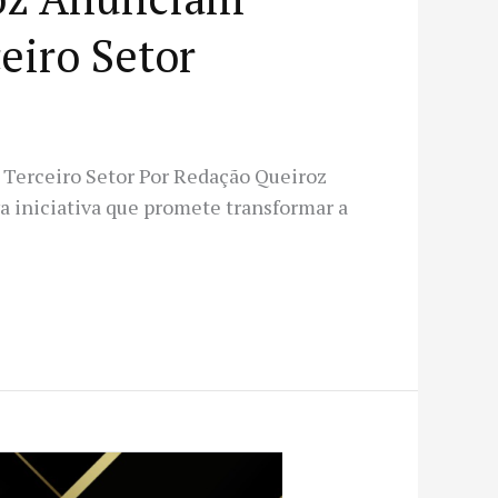
ceiro Setor
 Terceiro Setor Por Redação Queiroz
a iniciativa que promete transformar a